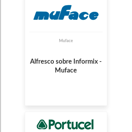
Muface
Alfresco sobre Informix -
Muface