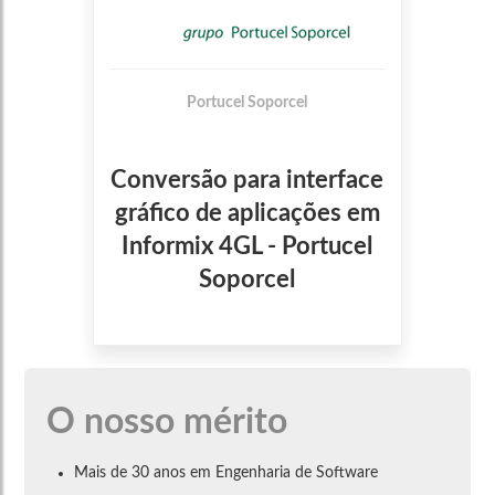
Portucel Soporcel
Conversão para interface
gráfico de aplicações em
Informix 4GL - Portucel
Soporcel
O nosso mérito
Mais de 30 anos em Engenharia de Software