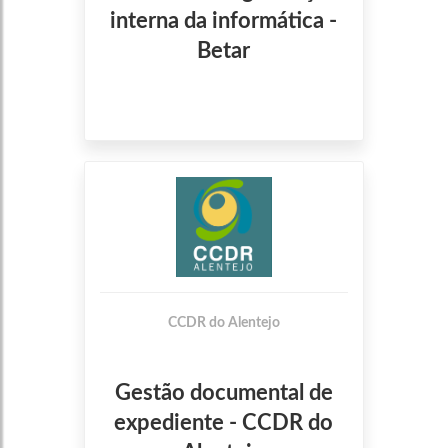
interna da informática -
Betar
CCDR do Alentejo
Gestão documental de
expediente - CCDR do