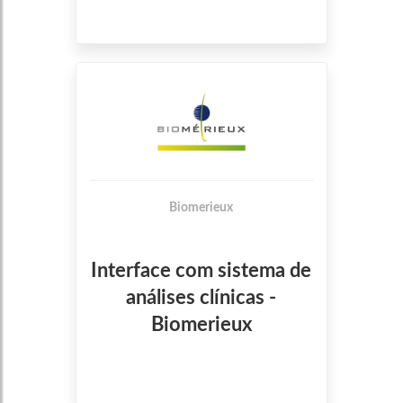
Biomerieux
Interface com sistema de
análises clínicas -
Biomerieux