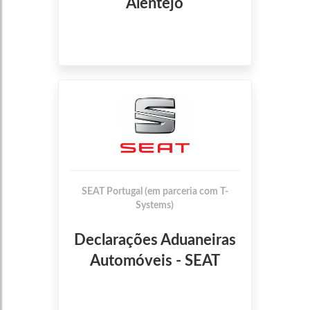
Alentejo
SEAT Portugal (em parceria com T-
Systems)
Declarações Aduaneiras
Automóveis - SEAT