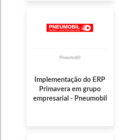
Pneumobil
Implementação do ERP
Primavera em grupo
empresarial - Pneumobil