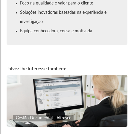
Foco na qualidade e valor para o cliente
Soluções inovadoras baseadas na experiência e
investigação
Equipa conhecedora, coesa e motivada
Talvez lhe interesse também:
Gestão Documental - Alfresco