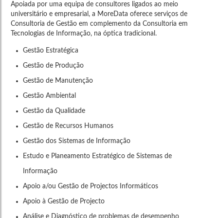
Apoiada por uma equipa de consultores ligados ao meio
universitário e empresarial, a MoreData oferece serviços de
Consultoria de Gestão em complemento da Consultoria em
Tecnologias de Informação, na óptica tradicional.
Gestão Estratégica
Gestão de Produção
Gestão de Manutenção
Gestão Ambiental
Gestão da Qualidade
Gestão de Recursos Humanos
Gestão dos Sistemas de Informação
Estudo e Planeamento Estratégico de Sistemas de
Informação
Apoio a/ou Gestão de Projectos Informáticos
Apoio à Gestão de Projecto
Análise e Diagnóstico de problemas de desempenho