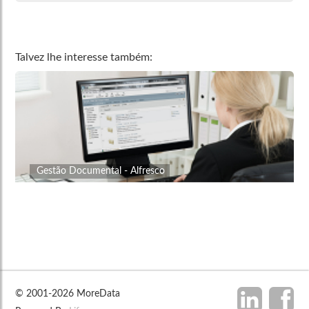
Talvez lhe interesse também:
Gestão Documental - Alfresco
© 2001-2026 MoreData