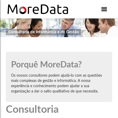
Skip to Content
Consultoria de Informática e de Gestão
Porquê MoreData?
Os nossos consultores podem ajudá-lo com as questões
mais complexas de gestão e informática. A nossa
experiência e conhecimento podem ajudar a sua
organização a dar o salto qualitativo de que necessita.
Consultoria