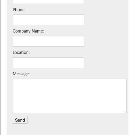
Phone:
Company Name:
Location:
Message: