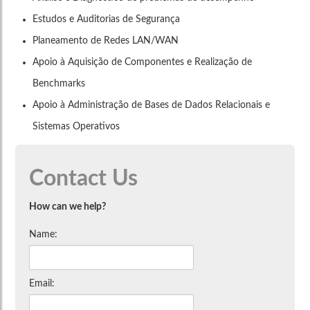
Estudos e Auditorias de Segurança
Planeamento de Redes LAN/WAN
Apoio à Aquisição de Componentes e Realização de
Benchmarks
Apoio à Administração de Bases de Dados Relacionais e
Sistemas Operativos
Contact Us
How can we help?
Name:
Email: