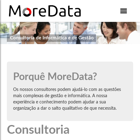
Skip to Content
Consultoria de Informática e de Gestão
Porquê MoreData?
Os nossos consultores podem ajudá-lo com as questões
mais complexas de gestão e informática. A nossa
experiência e conhecimento podem ajudar a sua
organização a dar o salto qualitativo de que necessita.
Consultoria