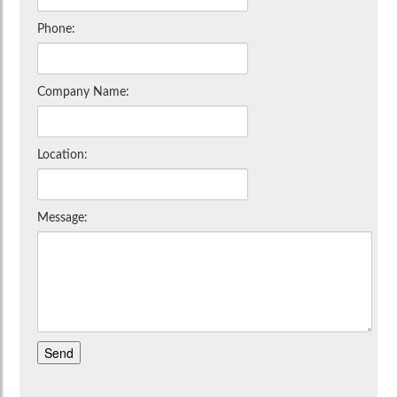
Phone:
Company Name:
Location:
Message: