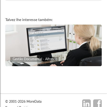
Talvez lhe interesse também:
Gestão Documental - Alfresco
© 2001-2026 MoreData