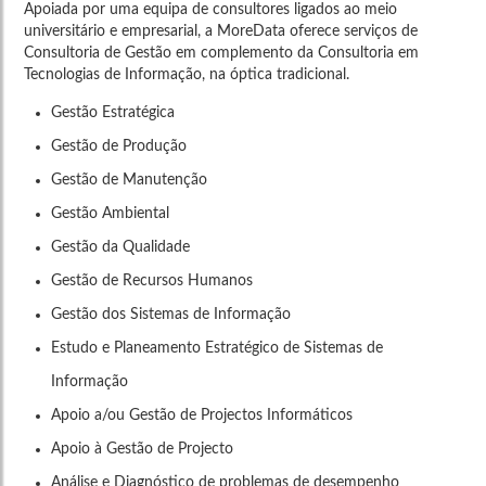
Apoiada por uma equipa de consultores ligados ao meio
universitário e empresarial, a MoreData oferece serviços de
Consultoria de Gestão em complemento da Consultoria em
Tecnologias de Informação, na óptica tradicional.
Gestão Estratégica
Gestão de Produção
Gestão de Manutenção
Gestão Ambiental
Gestão da Qualidade
Gestão de Recursos Humanos
Gestão dos Sistemas de Informação
Estudo e Planeamento Estratégico de Sistemas de
Informação
Apoio a/ou Gestão de Projectos Informáticos
Apoio à Gestão de Projecto
Análise e Diagnóstico de problemas de desempenho