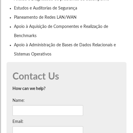
Estudos e Auditorias de Segurança
Planeamento de Redes LAN/WAN
Apoio à Aquisição de Componentes e Realização de
Benchmarks
Apoio à Administração de Bases de Dados Relacionais e
Sistemas Operativos
Contact Us
How can we help?
Name:
Email: