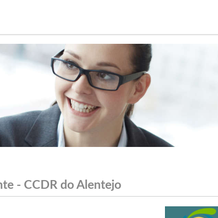
te - CCDR do Alentejo