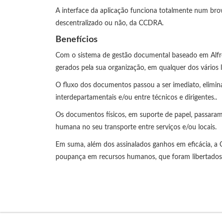
A interface da aplicação funciona totalmente num brow
descentralizado ou não, da CCDRA.
Benefícios
Com o sistema de gestão documental baseado em Alfre
gerados pela sua organização, em qualquer dos vários 
O fluxo dos documentos passou a ser imediato, elimina
interdepartamentais e/ou entre técnicos e dirigentes..
Os documentos físicos, em suporte de papel, passaram 
humana no seu transporte entre serviços e/ou locais.
Em suma, além dos assinalados ganhos em eficácia, a
poupança em recursos humanos, que foram libertados 