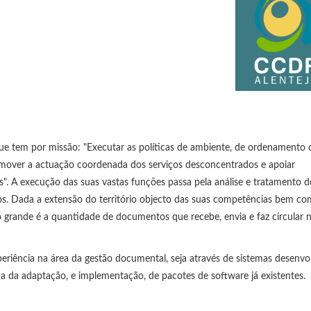
 tem por missão: "Executar as políticas de ambiente, de ordenamento 
promover a actuação coordenada dos serviços desconcentrados e apoiar
s". A execução das suas vastas funções passa pela análise e tratamento d
. Dada a extensão do território objecto das suas competências bem co
 grande é a quantidade de documentos que recebe, envia e faz circular 
eriência na área da gestão documental, seja através de sistemas desenvo
da da adaptação, e implementação, de pacotes de software já existentes.