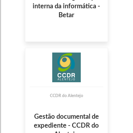
interna da informática -
Betar
CCDR do Alentejo
Gestão documental de
expediente - CCDR do