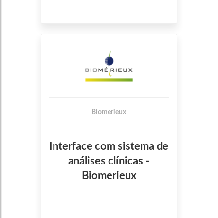
Biomerieux
Interface com sistema de
análises clínicas -
Biomerieux