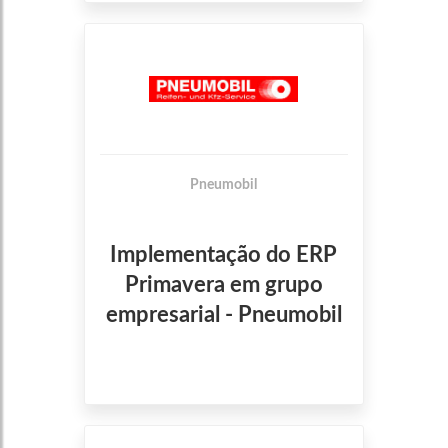
Pneumobil
Implementação do ERP
Primavera em grupo
empresarial - Pneumobil