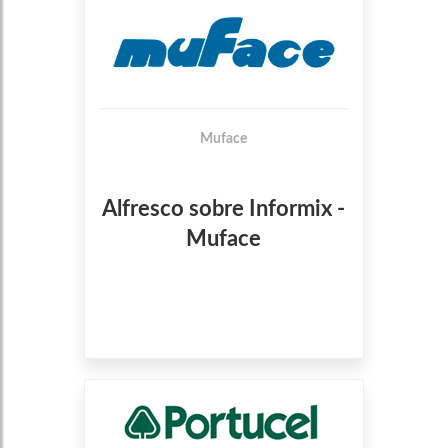
Muface
Alfresco sobre Informix -
Muface