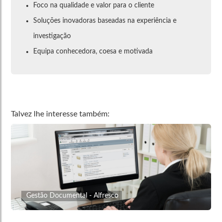
Foco na qualidade e valor para o cliente
Soluções inovadoras baseadas na experiência e
investigação
Equipa conhecedora, coesa e motivada
Talvez lhe interesse também:
Gestão Documental - Alfresco