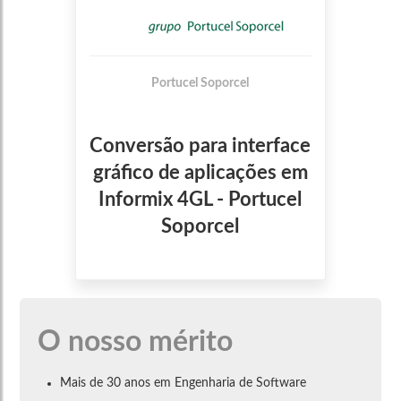
Portucel Soporcel
Conversão para interface
gráfico de aplicações em
Informix 4GL - Portucel
Soporcel
O nosso mérito
Mais de 30 anos em Engenharia de Software