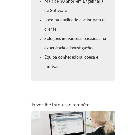
Mais de 30 anos em Engenharia
de Software
Foco na qualidade e valor para o
cliente
Soluções inovadoras baseadas na
experiência e investigação
Equipa conhecedora, coesa e
motivada
Talvez lhe interesse também: