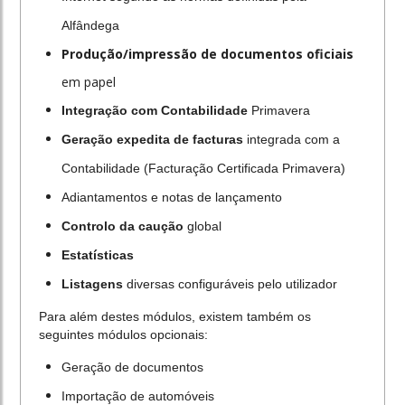
Alfândega
Produção/impressão de documentos oficiais
em papel
Integração com Contabilidade
Primavera
Geração expedita de facturas
integrada com a
Contabilidade (Facturação Certificada Primavera)
Adiantamentos e notas de lançamento
Controlo da caução
global
Estatísticas
Listagens
diversas configuráveis pelo utilizador
Para além destes módulos, existem também os
seguintes módulos opcionais:
Geração de documentos
Importação de automóveis