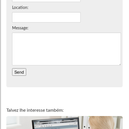
Location:
Message:
Talvez lhe interesse também: