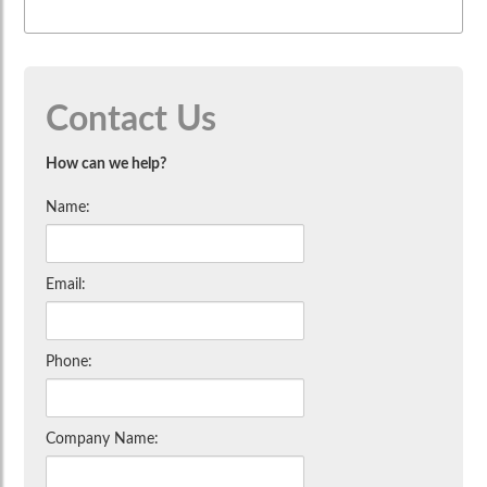
Contact Us
How can we help?
Name:
Email:
Phone:
Company Name: