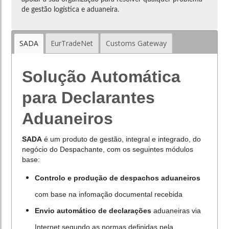
de gestão logística e aduaneira.
SADA
EurTradeNet
Customs Gateway
Solução Automática
para Declarantes
Aduaneiros
SADA
é um produto de gestão, integral e integrado, do
negócio do Despachante, com os seguintes módulos
base:
Controlo e produção de despachos aduaneiros
com base na infomação documental recebida
Envio automático de declarações
aduaneiras via
Internet segundo as normas definidas pela