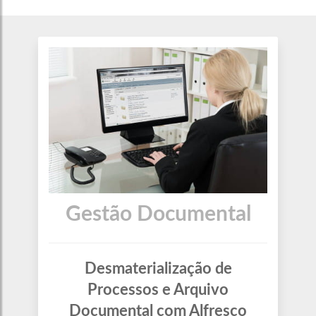
Gestão Documental
Desmaterialização de
Processos e Arquivo
Documental com Alfresco