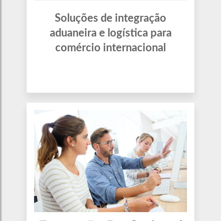
Soluções de integração
aduaneira e logística para
comércio internacional