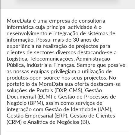
MoreData é uma empresa de consultoria
informática cuja principal actividade é o
desenvolvimento e integração de sistemas de
informação. Possui mais de 30 anos de
experiência na realização de projectos para
clientes de sectores diversos destacando-se a
Logística, Telecomunicações, Administração
Pública, Indústria e Finanças. Sempre que possível
as nossas equipas privilegiam a utilização de
produtos open-source nos seus projectos. No
portefólio da MoreData sua oferta destacam-se
soluções de Portais (DXP, CMS), Gestão
Documental (ECM) e Gestão de Processos de
Negócio (BPM), assim como serviços de
integração com Gestão de Identidade (IAM),
Gestão Empresarial (ERP), Gestão de Clientes
(CRM) e Analítica de Negócios (BI).