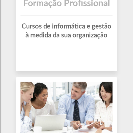
Formação Profissional
Cursos de informática e gestão
à medida da sua organização