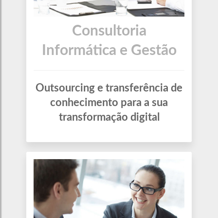
Consultoria
Informática e Gestão
Outsourcing e transferência de
conhecimento para a sua
transformação digital