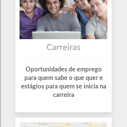
Carreiras
Oportunidades de emprego
para quem sabe o que quer e
estágios para quem se inicia na
carreira