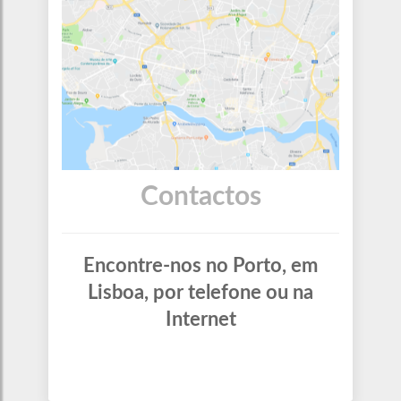
Contactos
Encontre-nos no Porto, em
Lisboa, por telefone ou na
Internet