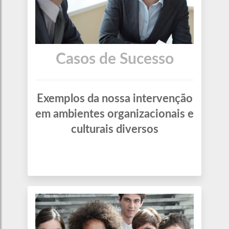
Casos de Sucesso
Exemplos da nossa intervenção
em ambientes organizacionais e
culturais diversos