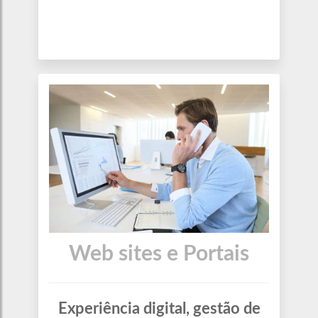
Web sites e Portais
Experiência digital, gestão de