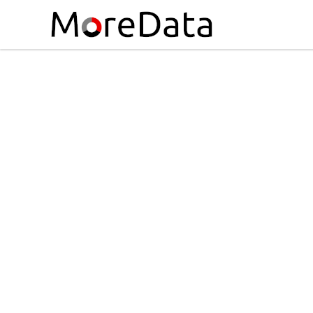
Skip to Content