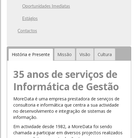
Oportunidades Imediatas
Estágios
Contactos
História e Presente
Missão
Visão
Cultura
35 anos de serviços de
Informática de Gestão
MoreData é uma empresa prestadora de serviços de
consultoria e informática que centra a sua actividade
no desenvolvimento e integração de sistemas de
informação.
Em actividade desde 1982, a MoreData foi sendo
chamada a participar em diversos
projectos
realizados