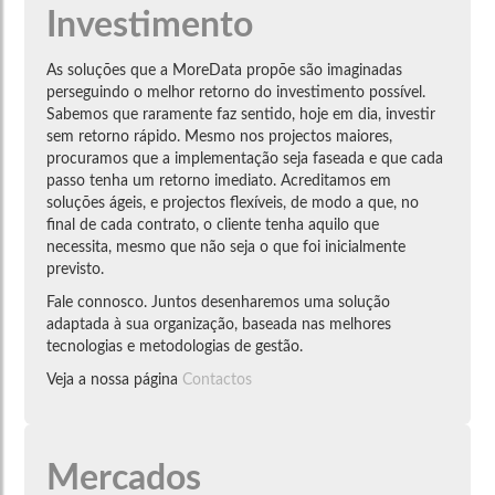
Investimento
As soluções que a MoreData propõe são imaginadas
perseguindo o melhor retorno do investimento possível.
Sabemos que raramente faz sentido, hoje em dia, investir
sem retorno rápido. Mesmo nos projectos maiores,
procuramos que a implementação seja faseada e que cada
passo tenha um retorno imediato. Acreditamos em
soluções ágeis, e projectos flexíveis, de modo a que, no
final de cada contrato, o cliente tenha aquilo que
necessita, mesmo que não seja o que foi inicialmente
previsto.
Fale connosco. Juntos desenharemos uma solução
adaptada à sua organização, baseada nas melhores
tecnologias e metodologias de gestão.
Veja a nossa página
Contactos
Mercados