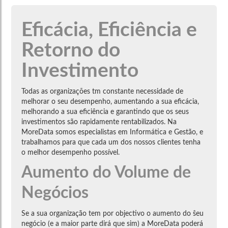
Eficácia, Eficiência e
Retorno do
Investimento
Todas as organizações tm constante necessidade de
melhorar o seu desempenho, aumentando a sua eficácia,
melhorando a sua eficiência e garantindo que os seus
investimentos são rapidamente rentabilizados. Na
MoreData somos especialistas em Informática e Gestão, e
trabalhamos para que cada um dos nossos clientes tenha
o melhor desempenho possível.
Aumento do Volume de
Negócios
Se a sua organização tem por objectivo o aumento do ŝeu
negócio (e a maior parte dirá que sim) a MoreData poderá