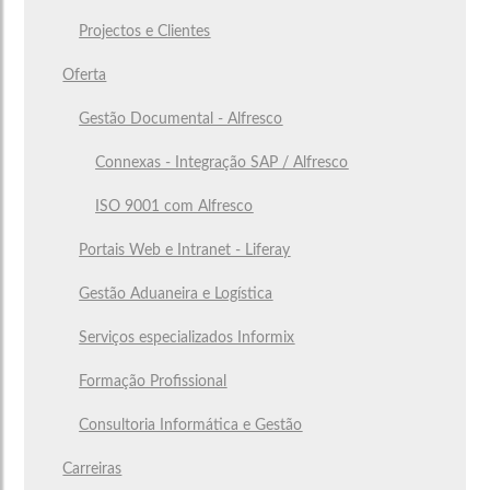
Projectos e Clientes
Oferta
Gestão Documental - Alfresco
Connexas - Integração SAP / Alfresco
ISO 9001 com Alfresco
Portais Web e Intranet - Liferay
Gestão Aduaneira e Logística
Serviços especializados Informix
Formação Profissional
Consultoria Informática e Gestão
Carreiras