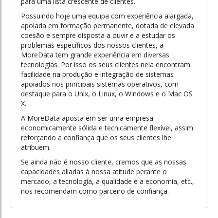
para uma lista crescente de clientes.
Possuindo hoje uma equipa com experiência alargada,
apoiada em formação permanente, dotada de elevada
coesão e sempre disposta a ouvir e a estudar os
problemas específicos dos nossos clientes, a
MoreData tem grande experiência em diversas
tecnologias. Por isso os seus clientes nela encontram
facilidade na produção e integração de sistemas
apoiados nos principais sistemas operativos, com
destaque para o Unix, o Linux, o Windows e o Mac OS
X.
A MoreData aposta em ser uma empresa
economicamente sólida e tecnicamente flexível, assim
reforçando a confiança que os seus clientes lhe
atribuem.
Se ainda não é nosso cliente, cremos que as nossas
capacidades aliadas à nossa atitude perante o
mercado, a tecnologia, a qualidade e a economia, etc.,
nos recomendam como parceiro de confiança.