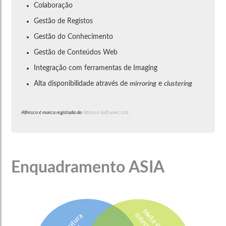
Colaboração
Gestão de Registos
Gestão do Conhecimento
Gestão de Conteúdos Web
Integração com ferramentas de Imaging
Alta disponibilidade através de
mirroring
e
clustering
Alfresco é marca registada da
Alfresco Software, Ltd.
Enquadramento ASIA