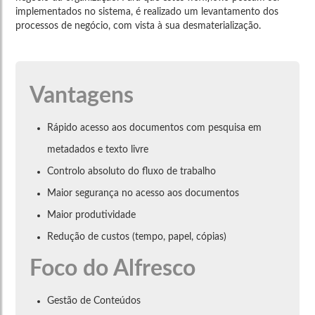
implementados no sistema, é realizado um levantamento dos
processos de negócio, com vista à sua desmaterialização.
Vantagens
Rápido acesso aos documentos com pesquisa em
metadados e texto livre
Controlo absoluto do fluxo de trabalho
Maior segurança no acesso aos documentos
Maior produtividade
Redução de custos (tempo, papel, cópias)
Foco do Alfresco
Gestão de Conteúdos