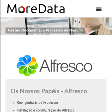
Skip to Content
Gestão Documental e Processos de Negócio
Os Nossos Papéis - Alfresco
Reengenharia de Processos
Instalação e configuração do Alfresco