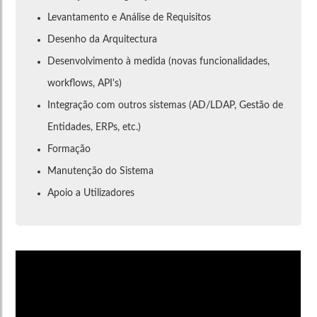
Levantamento e Análise de Requisitos
Desenho da Arquitectura
Desenvolvimento à medida (novas funcionalidades,
workflows, API's)
Integração com outros sistemas (AD/LDAP, Gestão de
Entidades, ERPs, etc.)
Formação
Manutenção do Sistema
Apoio a Utilizadores