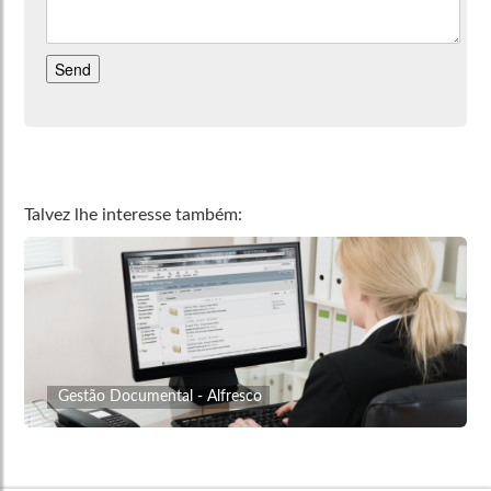
Talvez lhe interesse também:
Gestão Documental - Alfresco