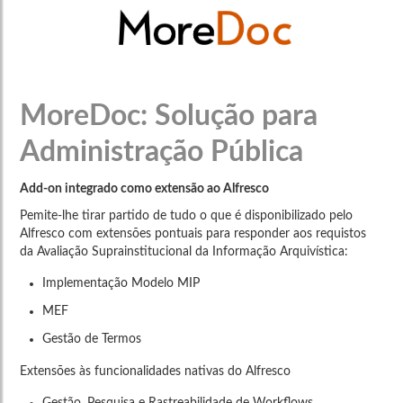
MoreDoc: Solução para
Administração Pública
Add-on integrado como extensão ao Alfresco
Pemite-lhe tirar partido de tudo o que é disponibilizado pelo
Alfresco com extensões pontuais para responder aos requistos
da Avaliação Suprainstitucional da Informação Arquivística:
Implementação Modelo MIP
MEF
Gestão de Termos
Extensões às funcionalidades nativas do Alfresco