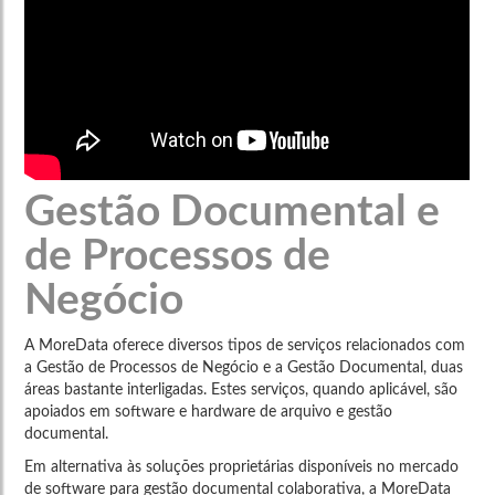
Gestão Documental e
de Processos de
Negócio
A MoreData oferece diversos tipos de serviços relacionados com
a Gestão de Processos de Negócio e a Gestão Documental, duas
áreas bastante interligadas. Estes serviços, quando aplicável, são
apoiados em software e hardware de arquivo e gestão
documental.
Em alternativa às soluções proprietárias disponíveis no mercado
de software para gestão documental colaborativa, a MoreData