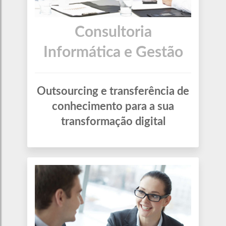
Consultoria
Informática e Gestão
Outsourcing e transferência de
conhecimento para a sua
transformação digital