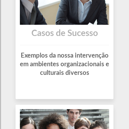
Casos de Sucesso
Exemplos da nossa intervenção
em ambientes organizacionais e
culturais diversos