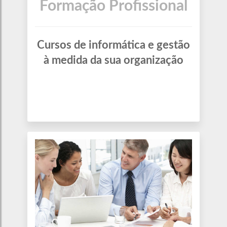
Formação Profissional
Cursos de informática e gestão
à medida da sua organização