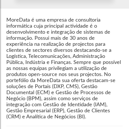
MoreData é uma empresa de consultoria
informática cuja principal actividade é o
desenvolvimento e integração de sistemas de
informação. Possui mais de 30 anos de
experiência na realização de projectos para
clientes de sectores diversos destacando-se a
Logística, Telecomunicações, Administração
Pública, Indústria e Finanças. Sempre que possível
as nossas equipas privilegiam a utilização de
produtos open-source nos seus projectos. No
portefólio da MoreData sua oferta destacam-se
soluções de Portais (DXP, CMS), Gestão
Documental (ECM) e Gestão de Processos de
Negócio (BPM), assim como serviços de
integração com Gestão de Identidade (IAM),
Gestão Empresarial (ERP), Gestão de Clientes
(CRM) e Analítica de Negócios (BI).