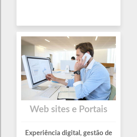
Web sites e Portais
Experiência digital, gestão de