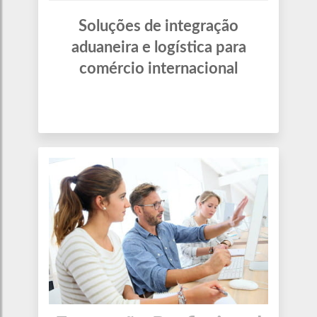
Soluções de integração
aduaneira e logística para
comércio internacional