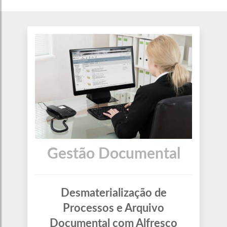
Gestão Documental
Desmaterialização de
Processos e Arquivo
Documental com Alfresco