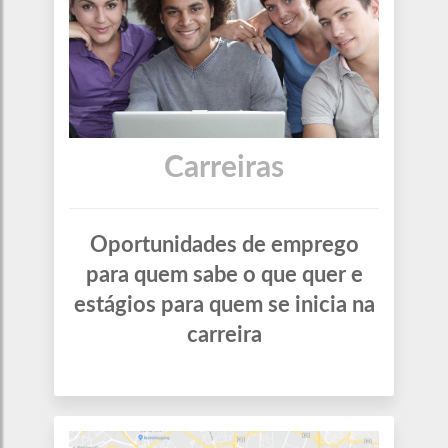
Carreiras
Oportunidades de emprego
para quem sabe o que quer e
estágios para quem se inicia na
carreira