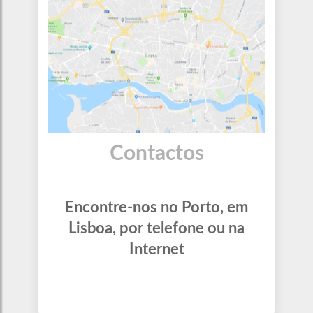
Contactos
Encontre-nos no Porto, em
Lisboa, por telefone ou na
Internet