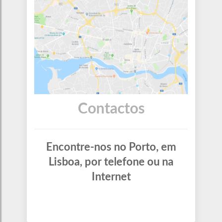
Contactos
Encontre-nos no Porto, em
Lisboa, por telefone ou na
Internet