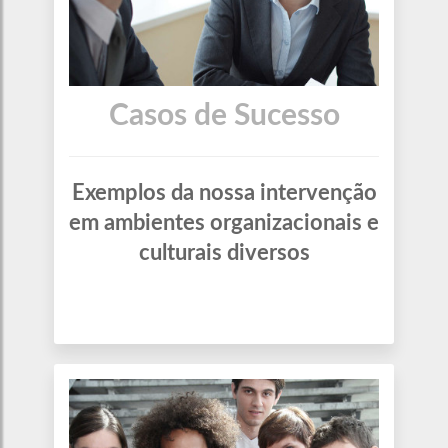
Casos de Sucesso
Exemplos da nossa intervenção
em ambientes organizacionais e
culturais diversos