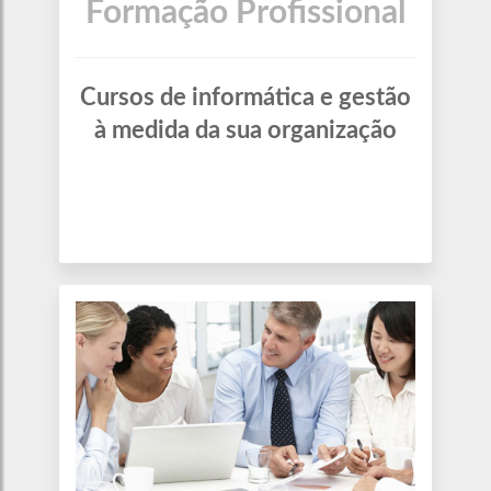
Formação Profissional
Cursos de informática e gestão
à medida da sua organização