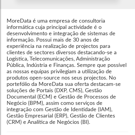
MoreData é uma empresa de consultoria
informática cuja principal actividade é o
desenvolvimento e integração de sistemas de
informação. Possui mais de 30 anos de
experiência na realização de projectos para
clientes de sectores diversos destacando-se a
Logística, Telecomunicações, Administração
Pública, Indústria e Finanças. Sempre que possível
as nossas equipas privilegiam a utilização de
produtos open-source nos seus projectos. No
portefólio da MoreData sua oferta destacam-se
soluções de Portais (DXP, CMS), Gestão
Documental (ECM) e Gestão de Processos de
Negócio (BPM), assim como serviços de
integração com Gestão de Identidade (IAM),
Gestão Empresarial (ERP), Gestão de Clientes
(CRM) e Analítica de Negócios (BI).