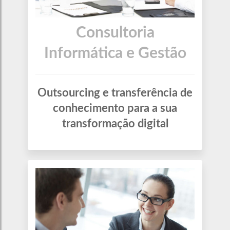
Consultoria
Informática e Gestão
Outsourcing e transferência de
conhecimento para a sua
transformação digital