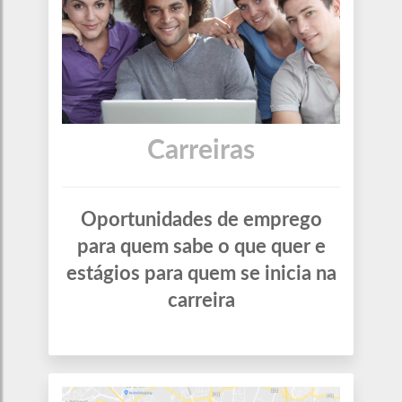
Carreiras
Oportunidades de emprego
para quem sabe o que quer e
estágios para quem se inicia na
carreira