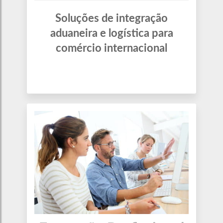
Soluções de integração
aduaneira e logística para
comércio internacional