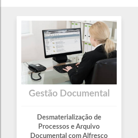
Gestão Documental
Desmaterialização de
Processos e Arquivo
Documental com Alfresco