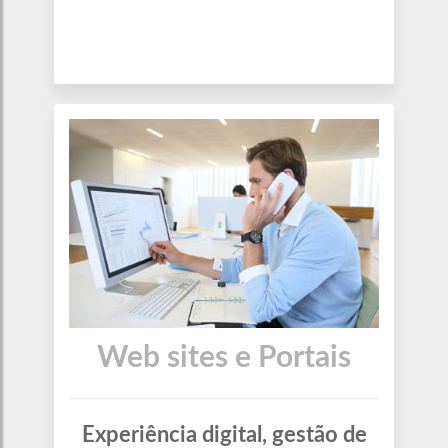
Web sites e Portais
Experiência digital, gestão de