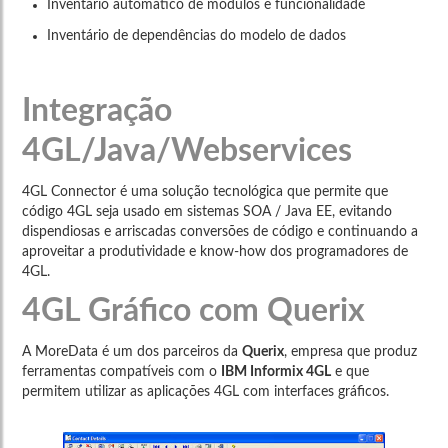
Inventário automático de módulos e funcionalidade
Inventário de dependências do modelo de dados
Integração
4GL/Java/Webservices
4GL Connector é uma solução tecnológica que permite que
código 4GL seja usado em sistemas SOA / Java EE, evitando
dispendiosas e arriscadas conversões de código e continuando a
aproveitar a produtividade e know-how dos programadores de
4GL.
4GL Gráfico com Querix
A MoreData é um dos parceiros da
Querix
, empresa que produz
ferramentas compatíveis com o
IBM Informix 4GL
e que
permitem utilizar as aplicações 4GL com interfaces gráficos.