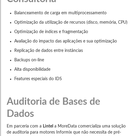
Balanceamento de carga em multiprocessamento
Optimização da utilização de recursos (disco, memória, CPU)
Optimização de índíces e fragmentação
Avaliação do impacto das aplicações e sua optimização
Replicação de dados entre instâncias
Backups on-line
Alta disponibilidade
Features especiais do IDS
Auditoria de Bases de
Dados
Em parceria com a
Lintel
a MoreData comercializa uma solução
de auditoria para motores Informix que não necessita de pré-