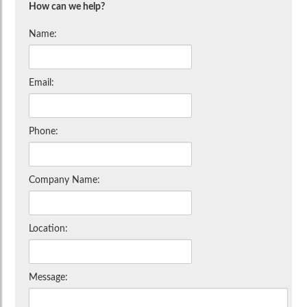
How can we help?
Name:
Email:
Phone:
Company Name:
Location:
Message: