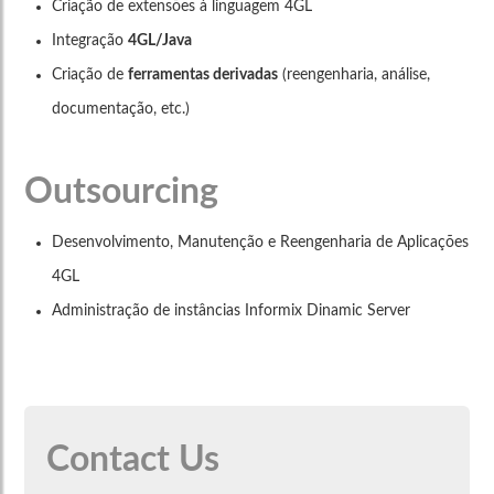
Criação de extensões à linguagem 4GL
Integração
4GL/Java
Criação de
ferramentas derivadas
(reengenharia, análise,
documentação, etc.)
Outsourcing
Desenvolvimento, Manutenção e Reengenharia de Aplicações
4GL
Administração de instâncias Informix Dinamic Server
Contact Us