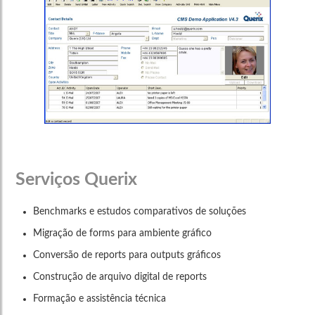
Serviços Querix
Benchmarks e estudos comparativos de soluções
Migração de forms para ambiente gráfico
Conversão de reports para outputs gráficos
Construção de arquivo digital de reports
Formação e assistência técnica