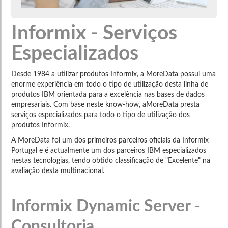
Informix - Serviços
Especializados
Desde 1984 a utilizar produtos Informix, a MoreData possui uma
enorme experiência em todo o tipo de utilização desta linha de
produtos IBM orientada para a excelência nas bases de dados
empresariais. Com base neste know-how, aMoreData presta
serviços especializados para todo o tipo de utilização dos
produtos Informix.
A MoreData foi um dos primeiros parceiros oficiais da Informix
Portugal e é actualmente um dos parceiros IBM especializados
nestas tecnologias, tendo obtido classificação de "Excelente" na
avaliação desta multinacional.
Informix Dynamic Server -
Consultoria