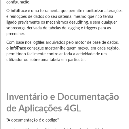
configuração.
O
infoTrace
é uma ferramenta que permite monitorizar alterações
e remoções de dados do seu sistema, mesmo que não tenha
ligado previamente os mecanismos deauditing, e sem qualquer
sobrecarga derivada de tabelas de logging e triggers para as
preencher.
Com base nos logfiles arquivados pelo motor de base de dados,
o
infoTrace
consegue mostrar-lhe quem mexeu em cada registo,
permitindo facilmente controlar toda a actividade de um
utilizador ou sobre uma tabela em particular.
Inventário e Documentação
de Aplicações 4GL
"A documentação é o código"