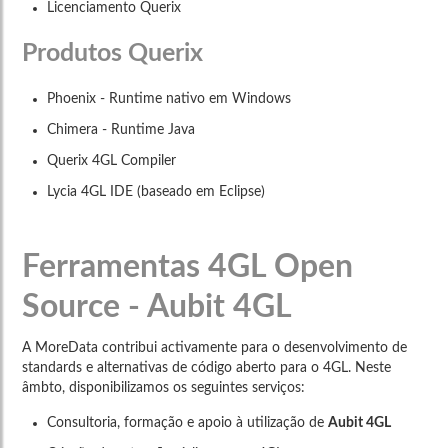
Licenciamento Querix
Produtos Querix
Phoenix - Runtime nativo em Windows
Chimera - Runtime Java
Querix 4GL Compiler
Lycia 4GL IDE (baseado em Eclipse)
Ferramentas 4GL Open
Source - Aubit 4GL
A MoreData contribui activamente para o desenvolvimento de
standards e alternativas de código aberto para o 4GL. Neste
âmbto, disponibilizamos os seguintes serviços:
Consultoria, formação e apoio à utilização de
Aubit 4GL