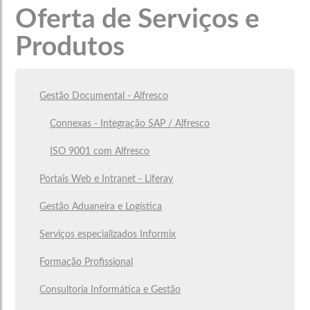
Oferta de Serviços e
Produtos
Gestão Documental - Alfresco
Connexas - Integração SAP / Alfresco
ISO 9001 com Alfresco
Portais Web e Intranet - Liferay
Gestão Aduaneira e Logística
Serviços especializados Informix
Formação Profissional
Consultoria Informática e Gestão