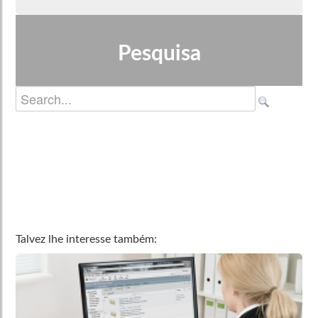
Pesquisa
Talvez lhe interesse também: