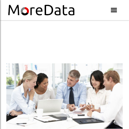
Skip to Content