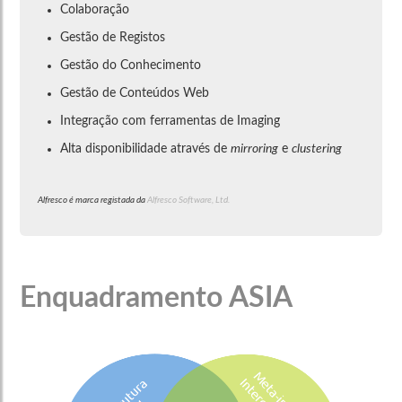
Colaboração
Gestão de Registos
Gestão do Conhecimento
Gestão de Conteúdos Web
Integração com ferramentas de Imaging
Alta disponibilidade através de
mirroring
e
clustering
Alfresco é marca registada da
Alfresco Software, Ltd.
Enquadramento ASIA