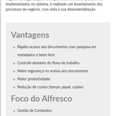
implementados no sistema, é realizado um levantamento dos
processos de negócio, com vista à sua desmaterialização.
Vantagens
Rápido acesso aos documentos com pesquisa em
metadados e texto livre
Controlo absoluto do fluxo de trabalho
Maior segurança no acesso aos documentos
Maior produtividade
Redução de custos (tempo, papel, cópias)
Foco do Alfresco
Gestão de Conteúdos