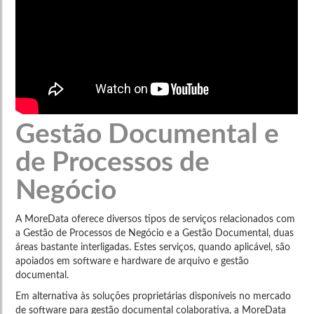
Gestão Documental e
de Processos de
Negócio
A MoreData oferece diversos tipos de serviços relacionados com
a Gestão de Processos de Negócio e a Gestão Documental, duas
áreas bastante interligadas. Estes serviços, quando aplicável, são
apoiados em software e hardware de arquivo e gestão
documental.
Em alternativa às soluções proprietárias disponíveis no mercado
de software para gestão documental colaborativa, a MoreData