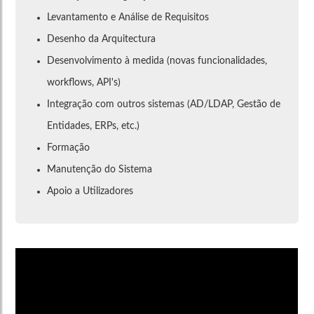
Levantamento e Análise de Requisitos
Desenho da Arquitectura
Desenvolvimento à medida (novas funcionalidades,
workflows, API's)
Integração com outros sistemas (AD/LDAP, Gestão de
Entidades, ERPs, etc.)
Formação
Manutenção do Sistema
Apoio a Utilizadores