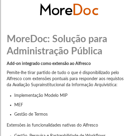
MoreDoc: Solução para
Administração Pública
Add-on integrado como extensão ao Alfresco
Pemite-lhe tirar partido de tudo o que é disponibilizado pelo
Alfresco com extensões pontuais para responder aos requistos
da Avaliação Suprainstitucional da Informação Arquivística:
Implementação Modelo MIP
MEF
Gestão de Termos
Extensões às funcionalidades nativas do Alfresco