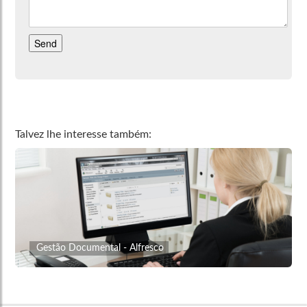
Talvez lhe interesse também:
Gestão Documental - Alfresco