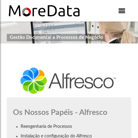
Skip to Content
Gestão Documental e Processos de Negócio
Os Nossos Papéis - Alfresco
Reengenharia de Processos
Instalação e configuração do Alfresco