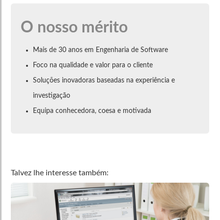
O nosso mérito
Mais de 30 anos em Engenharia de Software
Foco na qualidade e valor para o cliente
Soluções inovadoras baseadas na experiência e
investigação
Equipa conhecedora, coesa e motivada
Talvez lhe interesse também: