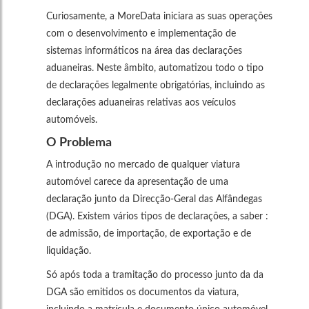
Curiosamente, a MoreData iniciara as suas operações
com o desenvolvimento e implementação de
sistemas informáticos na área das declarações
aduaneiras. Neste âmbito, automatizou todo o tipo
de declarações legalmente obrigatórias, incluindo as
declarações aduaneiras relativas aos veículos
automóveis.
O Problema
A introdução no mercado de qualquer viatura
automóvel carece da apresentação de uma
declaração junto da Direcção-Geral das Alfândegas
(DGA). Existem vários tipos de declarações, a saber :
de admissão, de importação, de exportação e de
liquidação.
Só após toda a tramitação do processo junto da da
DGA são emitidos os documentos da viatura,