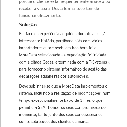
porque o cliente está frequentemente ansioso por
receber a viatura. Desta forma, tudo tem de
funcionar eficazmente.
Solução
Em face da experiência adquirida durante a sua já
interessante história, partilhada aliás com vários
importadores automóveis, em boa hora foi a
MoreData seleccionada - a negociação foi iniciada
com a citada Gedas, e terminada com a T-Systems -,
para fornecer o sistema informático de gestão das
declarações aduaneiras dos automóveis.
Deve sublinhar-se que a MoreData implementou o
sistema, incluindo a realização de modificações, num
tempo excepcionalmente baixo de 1 mês, o que
permitiu à SEAT honrar os seus compromissos do
momento, tanto junto dos seus concessionários
como, sobretudo, dos clientes da marca.