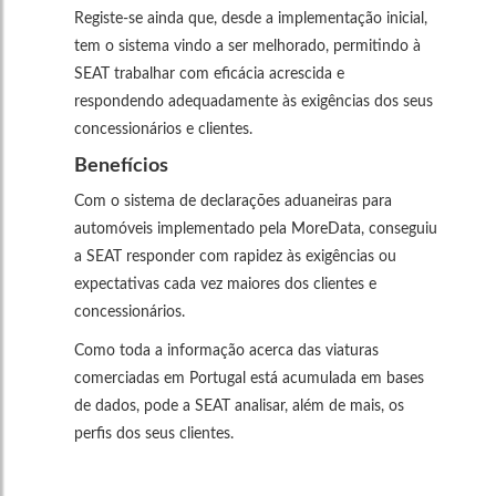
Registe-se ainda que, desde a implementação inicial,
tem o sistema vindo a ser melhorado, permitindo à
SEAT trabalhar com eficácia acrescida e
respondendo adequadamente às exigências dos seus
concessionários e clientes.
Benefícios
Com o sistema de declarações aduaneiras para
automóveis implementado pela MoreData, conseguiu
a SEAT responder com rapidez às exigências ou
expectativas cada vez maiores dos clientes e
concessionários.
Como toda a informação acerca das viaturas
comerciadas em Portugal está acumulada em bases
de dados, pode a SEAT analisar, além de mais, os
perfis dos seus clientes.