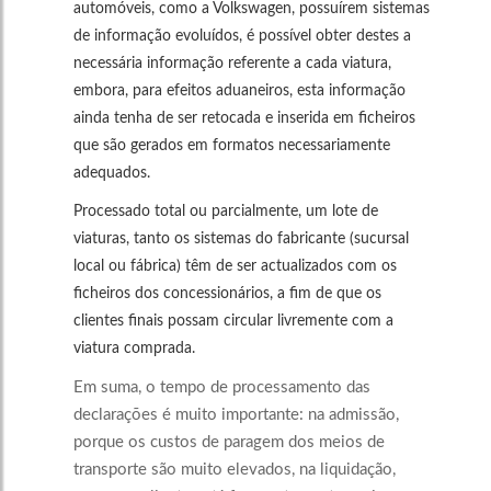
automóveis, como a Volkswagen, possuírem sistemas
de informação evoluídos, é possível obter destes a
necessária informação referente a cada viatura,
embora, para efeitos aduaneiros, esta informação
ainda tenha de ser retocada e inserida em ficheiros
que são gerados em formatos necessariamente
adequados.
Processado total ou parcialmente, um lote de
viaturas, tanto os sistemas do fabricante (sucursal
local ou fábrica) têm de ser actualizados com os
ficheiros dos concessionários, a fim de que os
clientes finais possam circular livremente com a
viatura comprada.
Em suma, o tempo de processamento das
declarações é muito importante: na admissão,
porque os custos de paragem dos meios de
transporte são muito elevados, na liquidação,