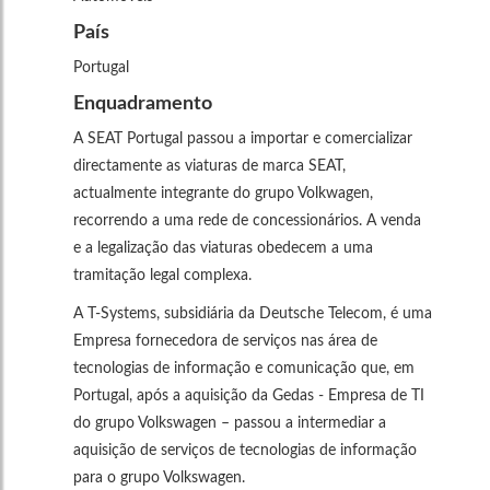
País
Portugal
Enquadramento
A SEAT Portugal passou a importar e comercializar
directamente as viaturas de marca SEAT,
actualmente integrante do grupo Volkwagen,
recorrendo a uma rede de concessionários. A venda
e a legalização das viaturas obedecem a uma
tramitação legal complexa.
A T-Systems, subsidiária da Deutsche Telecom, é uma
Empresa fornecedora de serviços nas área de
tecnologias de informação e comunicação que, em
Portugal, após a aquisição da Gedas - Empresa de TI
do grupo Volkswagen – passou a intermediar a
aquisição de serviços de tecnologias de informação
para o grupo Volkswagen.