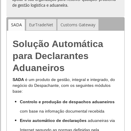
de gestão logística e aduaneira.
SADA
EurTradeNet
Customs Gateway
Solução Automática
para Declarantes
Aduaneiros
SADA
é um produto de gestão, integral e integrado, do
negócio do Despachante, com os seguintes módulos
base:
Controlo e produção de despachos aduaneiros
com base na infomação documental recebida
Envio automático de declarações
aduaneiras via
Internet segundo as normas definidas pela