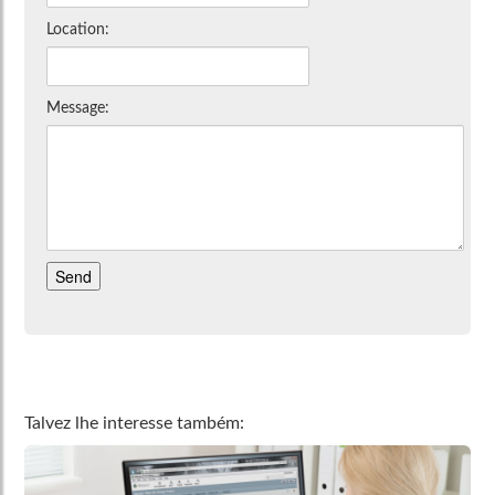
Location:
Message:
Talvez lhe interesse também: