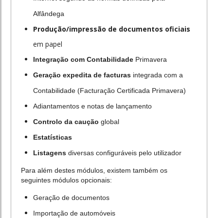
Alfândega
Produção/impressão de documentos oficiais
em papel
Integração com Contabilidade
Primavera
Geração expedita de facturas
integrada com a
Contabilidade (Facturação Certificada Primavera)
Adiantamentos e notas de lançamento
Controlo da caução
global
Estatísticas
Listagens
diversas configuráveis pelo utilizador
Para além destes módulos, existem também os
seguintes módulos opcionais:
Geração de documentos
Importação de automóveis