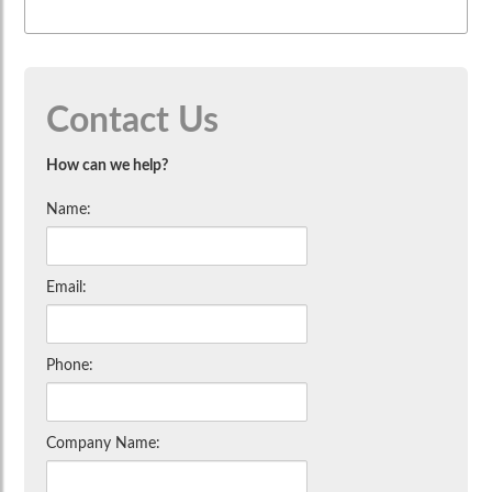
Contact Us
How can we help?
Name:
Email:
Phone:
Company Name: