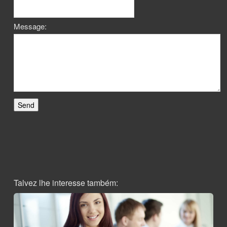
Message:
Talvez lhe interesse também: