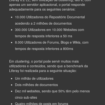
apenas um servidor aplicacional, o portal responde
adequadamente para os seguintes cenários:
10.000 Utilizadores do Repositório Documental
acedendo a 2 milhões de documentos
300.000 Utilizadores em 10.000 Websites com
tempos de resposta inferiores a 50 ms
8.000 Utilizadores de Forums, Blogs e Wikis, com
tempos de resposta inferiores a 800ms
Em
clustering
, o portal pode servir muitos mais
utilizadores e conteúdos, sendo que a benchmark da
Liferay foi realizada para a seguinte situação:
Um milhão de utilizadores
Dois milhões de documentos
Dez mil websites, sendo que 50% têm pelo menos
cinco sub-sites
Quatro milhões de posts em forums