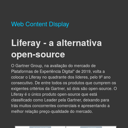
Web Content Display
Liferay - a alternativa
open-source
O Gartner Group, na avaliação do mercado de
Plataformas de Experiência Digital* de 2019, volta a
colocar o Liferay no quadrante dos líderes, pelo 9º ano
consecutivo. De entre todos os produtos que cumprem os
exigentes critérios da Gartner, só dois são open-source. O
Liferay é o único produto open-source que está
classificado como Leader pela Gartner, deixando para
trás muitos concorrentes comerciais e apresentando a
melhor relação preço-qualidade do mercado.