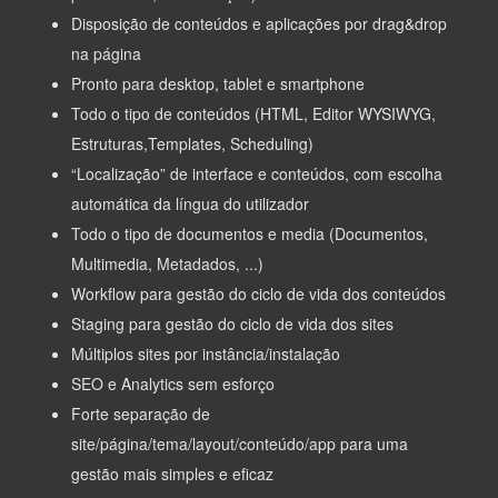
Disposição de conteúdos e aplicações por drag&drop
na página
Pronto para desktop, tablet e smartphone
Todo o tipo de conteúdos (HTML, Editor WYSIWYG,
Estruturas,Templates, Scheduling)
“Localização” de interface e conteúdos, com escolha
automática da língua do utilizador
Todo o tipo de documentos e media (Documentos,
Multimedia, Metadados, ...)
Workflow para gestão do ciclo de vida dos conteúdos
Staging para gestão do ciclo de vida dos sites
Múltiplos sites por instância/instalação
SEO e Analytics sem esforço
Forte separação de
site/página/tema/layout/conteúdo/app para uma
gestão mais simples e eficaz