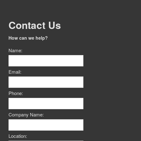
Contact Us
How can we help?
Name:
Email:
Phone:
Company Name:
Location: