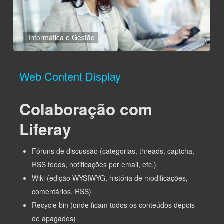
Informática e Gestão
Web Content Display
Colaboração com
Liferay
Fóruns de discussão (categorias, threads, captcha,
RSS feeds, notificações por email, etc.)
Wiki (edição WYSIWYG, história de modificações,
comentários, RSS)
Recycle bin (onde ficam todos os conteúdos depois
de apagados)