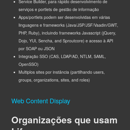
Service Builder, para rápido desenvolvimento de
serviços e portlets de gestão de informação
Apps/portlets podem ser desenvolvidas em várias
linguagens e frameworks (Java/JSP/JSF/Vaadin/GWT,
PHP, Ruby), incluindo frameworks Javascript (jQuery,
Dojo, YUI, Sencha, and Sproutcore) e acesso à API
por SOAP ou JSON
Integração SSO (CAS, LDAP/AD, NTLM, SAML,
OpenSSO)
Multiplos sites por instância (partilhando users,
groups, organizations, sites, and roles)
Web Content Display
Organizações que usam