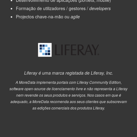
Desenvolvimento de aplicações (
portlets
,
mobile
)
Formação de utilizadores / gestores /
developers
Projectos chave-na-mão ou
agile
Liferay é uma marca registada de Liferay, Inc.
A MoreData implementa portais com Liferay Community Edition,
software open-source de licenciamento livre e não representa a Liferay
nem revende os seus produtos e serviços. Nos casos em que é
adequado, a MoreData recomenda aos seus clientes que subscrevam
as edições comerciais dos produtos Liferay.