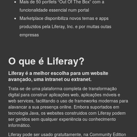
Mais de 50 portlets “Out Of The Box” com a
funcionalidade essencial num portal
Marketplace disponibiliza novos temas e apps
produzidos pela Liferay, Inc. e por muitas outas
empresas
O que é Liferay?
Liferay é a melhor escolha para um website
avançado, uma intranet ou extranet.
Trata-se de uma plataforma completa de transformação
digital para construir aplicações web, aplicações móveis e
web services, facilitando o uso de frameworks modernas para
alavancar a sua presença online. Embora suportados em
tecnologia Java, os websites construidos com Liferay podem
ser geridos sem qualquer experiência ou conhecimento
informático.
Liferay pode ser usado gratuitamente, na Community Edition