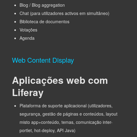
Blog / Blog aggregation
Chat (para utilizadores activos em simultâneo)
Biblioteca de documentos
Votações
Agenda
Web Content Display
Aplicações web com
Liferay
Plataforma de suporte aplicacional (utilizadores,
segurança, gestão de páginas e conteúdos, layout
misto app+conteúdo, temas, comunicação inter-
portlet, hot-deploy, API Java)