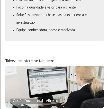
Foco na qualidade e valor para o cliente
Soluções inovadoras baseadas na experiência e
investigação
Equipa conhecedora, coesa e motivada
Talvez lhe interesse também:
Gestão Documental - Alfresco