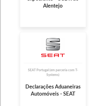
Alentejo
SEAT Portugal (em parceria com T-
Systems)
Declarações Aduaneiras
Automóveis - SEAT