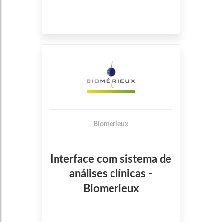
Biomerieux
Interface com sistema de
análises clínicas -
Biomerieux