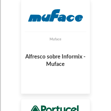
Muface
Alfresco sobre Informix -
Muface