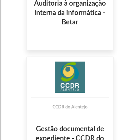
Auditoria à organização
interna da informática -
Betar
CCDR do Alentejo
Gestão documental de
expediente - CCDR do