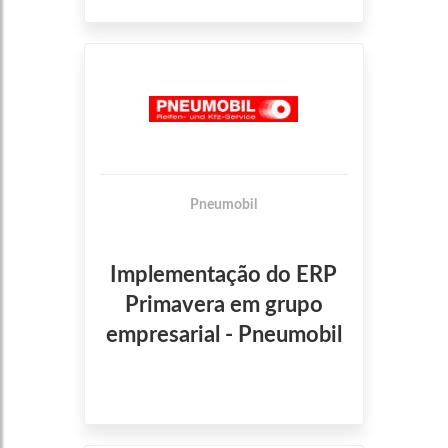
Pneumobil
Implementação do ERP
Primavera em grupo
empresarial - Pneumobil